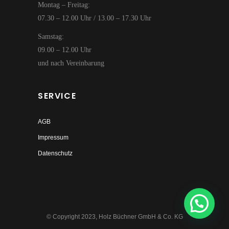
Montag – Freitag:
07.30 – 12.00 Uhr / 13.00 – 17.30 Uhr
Samstag:
09.00 – 12.00 Uhr
und nach Vereinbarung
SERVICE
AGB
Impressum
Datenschutz
© Copyright 2023, Holz Büchner GmbH & Co. KG