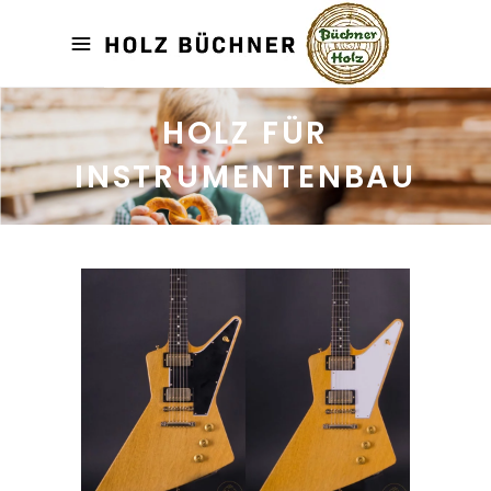
HOLZ FÜR
INSTRUMENTENBAU