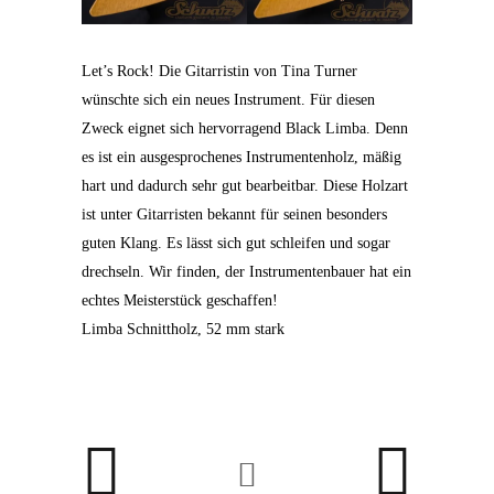
Let’s Rock! Die Gitarristin von Tina Turner
wünschte sich ein neues Instrument. Für diesen
Zweck eignet sich
hervorragend Black Limba. Denn
es ist ein ausgesprochenes Instrumentenholz, mäßig
hart und dadurch sehr gut bearbeitbar. Diese Holzart
ist unter Gitarristen bekannt für seinen besonders
guten Klang. Es lässt sich gut schleifen und sogar
drechseln. Wir finden, der Instrumentenbauer hat ein
echtes Meisterstück geschaffen!
Limba Schnittholz, 52 mm stark