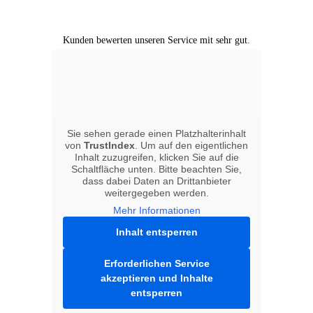
Kunden bewerten unseren Service mit sehr gut.
Sie sehen gerade einen Platzhalterinhalt
von
TrustIndex
. Um auf den eigentlichen
Inhalt zuzugreifen, klicken Sie auf die
Schaltfläche unten. Bitte beachten Sie,
dass dabei Daten an Drittanbieter
weitergegeben werden.
Mehr Informationen
Inhalt entsperren
Erforderlichen Service
akzeptieren und Inhalte
entsperren