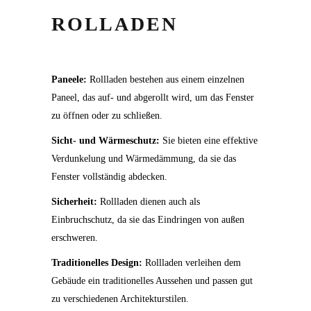
ROLLADEN
Paneele:
Rollladen bestehen aus einem einzelnen
Paneel, das auf- und abgerollt wird, um das Fenster
zu öffnen oder zu schließen.
Sicht- und Wärmeschutz:
Sie bieten eine effektive
Verdunkelung und Wärmedämmung, da sie das
Fenster vollständig abdecken.
Sicherheit:
Rollladen dienen auch als
Einbruchschutz, da sie das Eindringen von außen
erschweren.
Traditionelles Design:
Rollladen verleihen dem
Gebäude ein traditionelles Aussehen und passen gut
zu verschiedenen Architekturstilen.