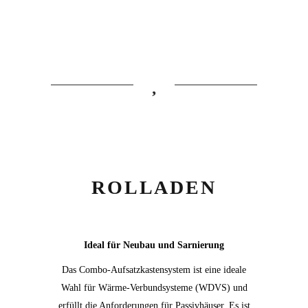
ROLLADEN
Ideal für Neubau und Sarnierung
Das Combo-Aufsatzkastensystem ist eine ideale
Wahl für Wärme-Verbundsysteme (WDVS) und
erfüllt die Anforderungen für Passivhäuser. Es ist