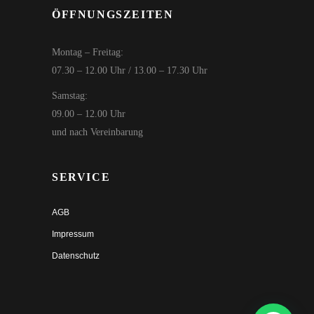
ÖFFNUNGSZEITEN
Montag – Freitag:
07.30 – 12.00 Uhr / 13.00 – 17.30 Uhr
Samstag:
09.00 – 12.00 Uhr
und nach Vereinbarung
SERVICE
AGB
Impressum
Datenschutz