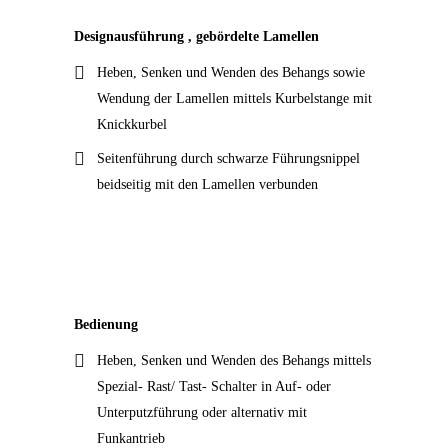
Designausführung , gebördelte Lamellen
Heben, Senken und Wenden des Behangs sowie
Wendung der Lamellen mittels Kurbelstange mit
Knickkurbel
Seitenführung durch schwarze Führungsnippel
beidseitig mit den Lamellen verbunden
Bedienung
Heben, Senken und Wenden des Behangs mittels
Spezial- Rast/ Tast- Schalter in Auf- oder
Unterputzführung oder alternativ mit
Funkantrieb