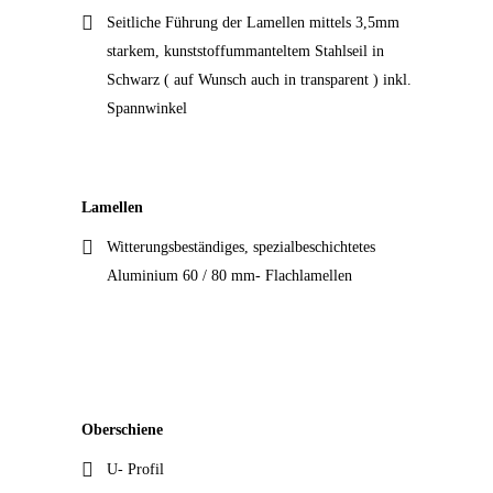
Seitliche Führung der Lamellen mittels 3,5mm
starkem, kunststoffummanteltem Stahlseil in
Schwarz ( auf Wunsch auch in transparent ) inkl.
Spannwinkel
Lamellen
Witterungsbeständiges, spezialbeschichtetes
Aluminium 60 / 80 mm- Flachlamellen
Oberschiene
U- Profil