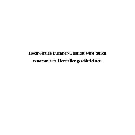
Hochwertige Büchner-Qualität wird durch
renommierte Hersteller gewährleistet.