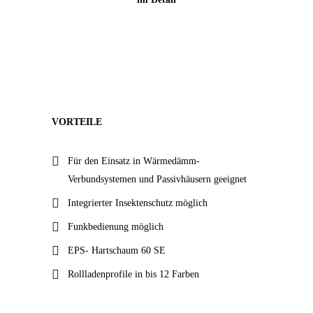
VORTEILE
Für den Einsatz in Wärmedämm-
Verbundsystemen und Passivhäusern geeignet
Integrierter Insektenschutz möglich
Funkbedienung möglich
EPS- Hartschaum 60 SE
Rollladenprofile in bis 12 Farben