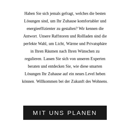
Haben Sie sich jemals gefragt, welches die besten
Lösungen sind, um Ihr Zuhause komfortabler und
energieeffizienter zu gestalten? Wir kennen die
Antwort. Unsere Raffstoren und Rollladen sind die
perfekte Wahl, um Licht, Wärme und Privatsphäre
in Ihren Räumen nach Ihren Wünschen zu
regulieren. Lassen Sie sich von unseren Experten
beraten und entdecken Sie, wie diese smarten
Lösungen Ihr Zuhause auf ein neues Level heben
können. Willkommen bei der Zukunft des Wohnens.
MIT UNS PLANEN