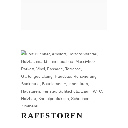
RAFFSTOREN