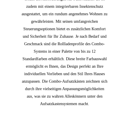
zudem mit einem integrierbaren Insektenschutz
ausgestattet, um ein rundum angenehmes Wohnen zu
gewährleisten. Mit seinen umfangreichen
Steuerungsoptionen bietet es zusätzlichen Komfort
und Sicherheit für Ihr Zuhause. Je nach Bedarf und
Geschmack sind die Rollladenprofile des Combo-
Systems in einer Palette von bis zu 12
Standardfarben erhältlich. Diese breite Farbauswahl
ermöglicht es Ihnen, das Design perfekt an Ihre
individuellen Vorlieben und den Stil Ihres Hauses
anzupassen. Die Combo-Aufsatzkästen zeichnen sich
durch ihre vielseitigen Anpassungsmöglichkeiten
aus, was sie zu wahren Alleskönnern unter den
Aufsatzkastensystemen macht.