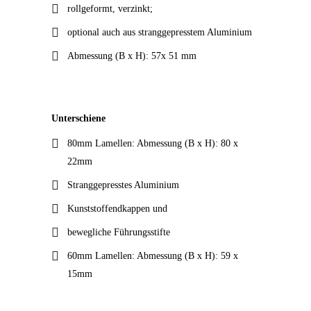
rollgeformt, verzinkt;
optional auch aus stranggepresstem Aluminium
Abmessung (B x H): 57x 51 mm
Unterschiene
80mm Lamellen: Abmessung (B x H): 80 x
22mm
Stranggepresstes Aluminium
Kunststoffendkappen und
bewegliche Führungsstifte
60mm Lamellen: Abmessung (B x H): 59 x
15mm