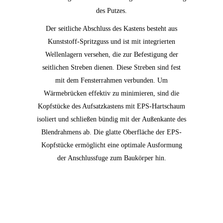
des Putzes.
Der seitliche Abschluss des Kastens besteht aus
Kunststoff-Spritzguss und ist mit integrierten
Wellenlagern versehen, die zur Befestigung der
seitlichen Streben dienen. Diese Streben sind fest
mit dem Fensterrahmen verbunden. Um
Wärmebrücken effektiv zu minimieren, sind die
Kopfstücke des Aufsatzkastens mit EPS-Hartschaum
isoliert und schließen bündig mit der Außenkante des
Blendrahmens ab. Die glatte Oberfläche der EPS-
Kopfstücke ermöglicht eine optimale Ausformung
der Anschlussfuge zum Baukörper hin.