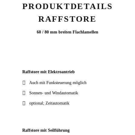
PRODUKTDETAILS
RAFFSTORE
60 / 80 mm breiten Flachlamellen
Raffstore mit Elektroantrieb
Auch mit Funksteuerung möglich
Sonnen- und Windautomatik
optional; Zeitautomatik
Raffstore mit Seilführung