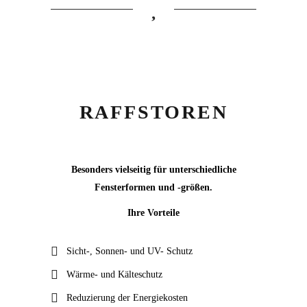
RAFFSTOREN
Besonders vielseitig für unterschiedliche
Fensterformen und -größen.
Ihre Vorteile
Sicht-, Sonnen- und UV- Schutz
Wärme- und Kälteschutz
Reduzierung der Energiekosten