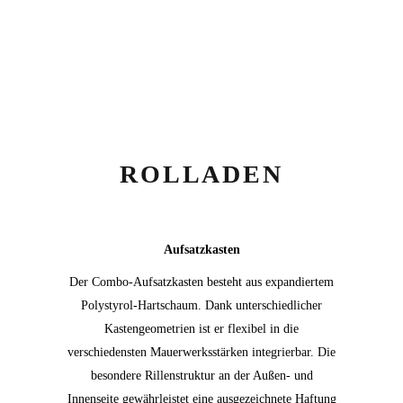
ROLLADEN
Aufsatzkasten
Der Combo-Aufsatzkasten besteht aus expandiertem
Polystyrol-Hartschaum. Dank unterschiedlicher
Kastengeometrien ist er flexibel in die
verschiedensten Mauerwerksstärken integrierbar. Die
besondere Rillenstruktur an der Außen- und
Innenseite gewährleistet eine ausgezeichnete Haftung