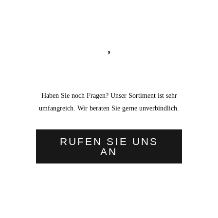
Haben Sie noch Fragen? Unser Sortiment ist sehr
umfangreich. Wir beraten Sie gerne unverbindlich.
RUFEN SIE UNS
AN