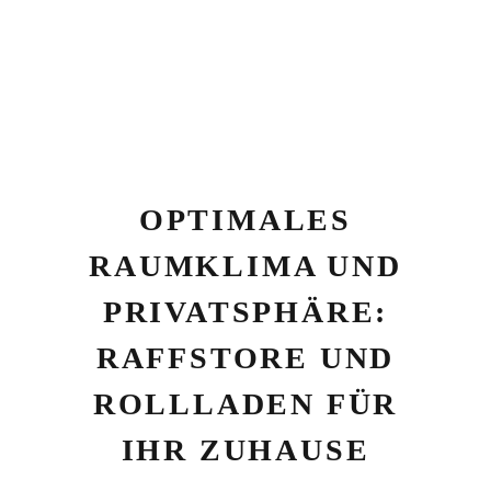
OPTIMALES
RAUMKLIMA UND
PRIVATSPHÄRE:
RAFFSTORE UND
ROLLLADEN FÜR
IHR ZUHAUSE