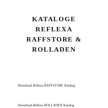
KATALOGE
REFLEXA
RAFFSTORE &
ROLLADEN
Download Reflexa RAFFSTORE Katalog
Download Reflexa ROLLADEN Katalog