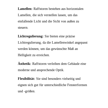
Lamellen:
Raffstoren bestehen aus horizontalen
Lamellen, die sich verstellen lassen, um das
einfallende Licht und die Sicht von außen zu
steuern.
Lichtregulierung:
Sie bieten eine präzise
Lichtregulierung, da die Lamellenwinkel angepasst
werden können, um das gewünschte Maß an
Helligkeit zu erreichen.
Ästhetik:
Raffstoren verleihen dem Gebäude eine
moderne und ansprechende Optik.
Flexibilität:
Sie sind besonders vielseitig und
eignen sich gut für unterschiedliche Fensterformen
und -größen.