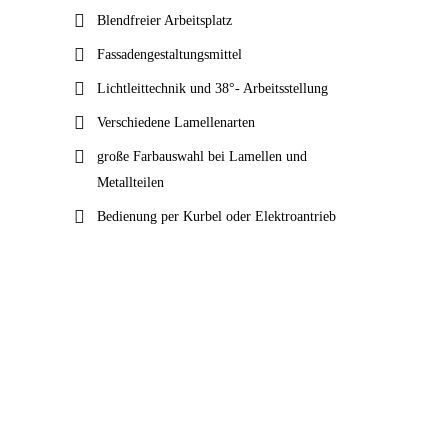
Blendfreier Arbeitsplatz
Fassadengestaltungsmittel
Lichtleittechnik und 38°- Arbeitsstellung
Verschiedene Lamellenarten
große Farbauswahl bei Lamellen und
Metallteilen
Bedienung per Kurbel oder Elektroantrieb