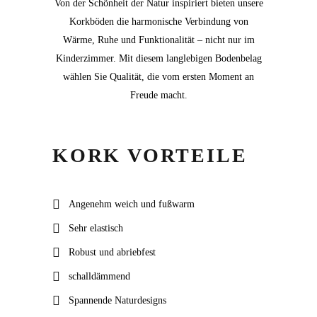
Von der Schönheit der Natur inspiriert bieten unsere
Korkböden die harmonische Verbindung von
Wärme, Ruhe und Funktionalität – nicht nur im
Kinderzimmer. Mit diesem langlebigen Bodenbelag
wählen Sie Qualität, die vom ersten Moment an
Freude macht.
KORK VORTEILE
Angenehm weich und fußwarm
Sehr elastisch
Robust und abriebfest
schalldämmend
Spannende Naturdesigns