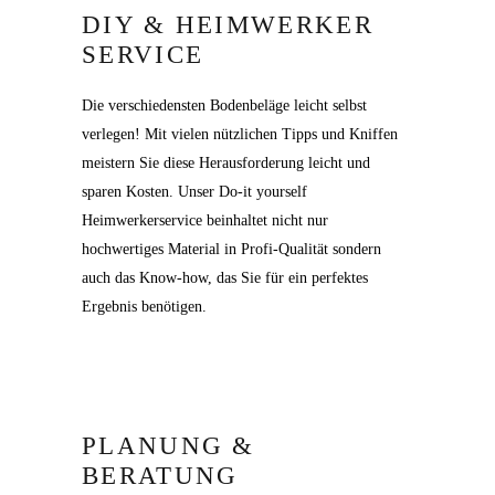
DIY & HEIMWERKER
SERVICE
Die verschiedensten Bodenbeläge leicht selbst
verlegen! Mit vielen nützlichen Tipps und Kniffen
meistern Sie diese Herausforderung leicht und
sparen Kosten. Unser Do-it yourself
Heimwerkerservice beinhaltet nicht nur
hochwertiges Material in Profi-Qualität sondern
auch das Know-how, das Sie für ein perfektes
Ergebnis benötigen.
PLANUNG &
BERATUNG