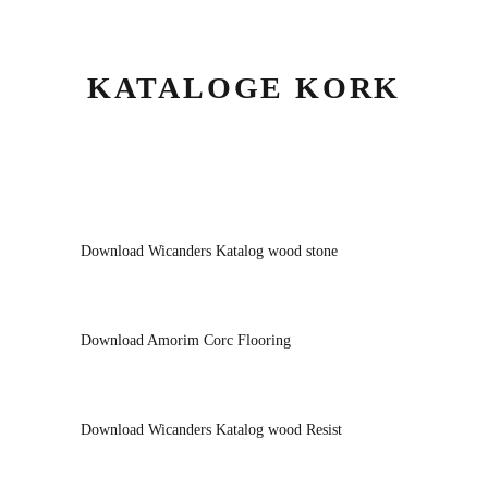
KATALOGE KORK
Download Wicanders Katalog wood stone
Download Amorim Corc Flooring
Download Wicanders Katalog wood Resist