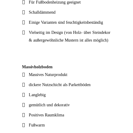
Für Fußbodenheizung geeignet
Schalldämmend
Einige Varianten sind feuchtigkeitsbeständig
Vielseitig im Design (von Holz- über Steindekor
& außergewöhnliche Mustern ist alles möglich)
Massivholzboden
Massives Naturprodukt
dickere Nutzschicht als Parkettböden
Langlebig
gemütlich und dekorativ
Positives Raumklima
Fußwarm