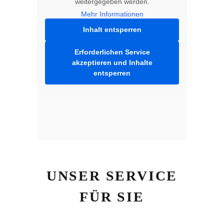
weitergegeben werden.
Mehr Informationen
Inhalt entsperren
Erforderlichen Service
akzeptieren und Inhalte
entsperren
UNSER SERVICE
FÜR SIE