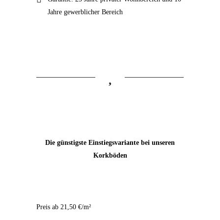
Jahre gewerblicher Bereich
Die günstigste Einstiegsvariante bei unseren
Korkböden
WICANDERS
Preis ab 21,50 €/m²