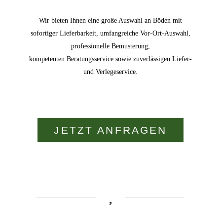
Wir bieten Ihnen eine große Auswahl an Böden mit
sofortiger Lieferbarkeit, umfangreiche Vor-Ort-Auswahl,
professionelle Bemusterung,
kompetenten Beratungsservice sowie zuverlässigen Liefer-
und Verlegeservice.
JETZT ANFRAGEN