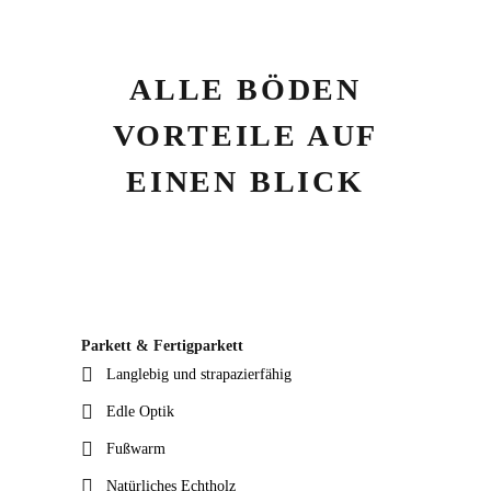
ALLE BÖDEN
VORTEILE AUF
EINEN BLICK
Parkett & Fertigparkett
Langlebig und strapazierfähig
Edle Optik
Fußwarm
Natürliches Echtholz