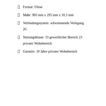
MOMENT
Format: Fliese
Maße: 905 mm x 295 mm x 10,5 mm
Verbindungssystem: schwimmende Verlegung
2G
Nutzungsklasse: 33 gewerblicher Bereich 23
privater Wohnbereich
Garantie: 10 Jahre privater Wohnbereich