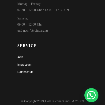
Montag – Freitag:
07.30 – 12.00 Uhr / 13.00 – 17.30 Uhr
Samstag:
09.00 – 12.00 Uhr
und nach Vereinbarung
SERVICE
AGB
Impressum
Datenschutz
© Copyright 2023, Holz Büchner GmbH & Co. KG