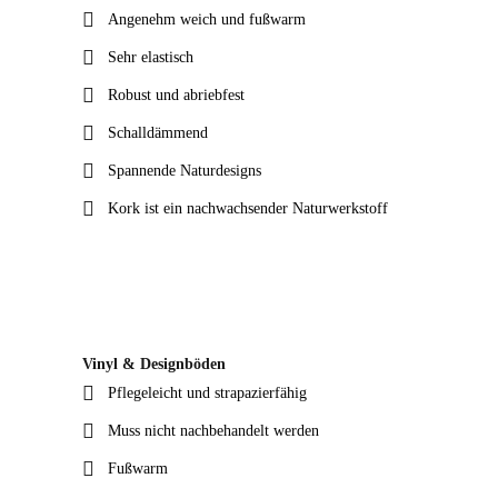
Angenehm weich und fußwarm
Sehr elastisch
Robust und abriebfest
Schalldämmend
Spannende Naturdesigns
Kork ist ein nachwachsender Naturwerkstoff
Vinyl & Designböden
Pflegeleicht und strapazierfähig
Muss nicht nachbehandelt werden
Fußwarm