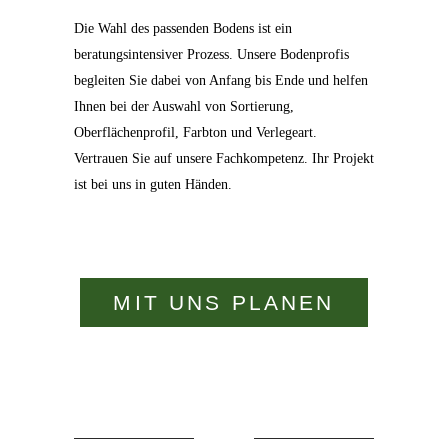
Die Wahl des passenden Bodens ist ein
beratungsintensiver Prozess. Unsere Bodenprofis
begleiten Sie dabei von Anfang bis Ende und helfen
Ihnen bei der Auswahl von Sortierung,
Oberflächenprofil, Farbton und Verlegeart.
Vertrauen Sie auf unsere Fachkompetenz. Ihr Projekt
ist bei uns in guten Händen.
MIT UNS PLANEN