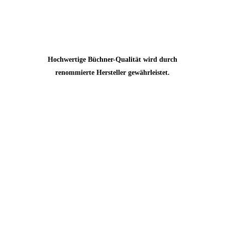
Hochwertige Büchner-Qualität wird durch
renommierte Hersteller gewährleistet.