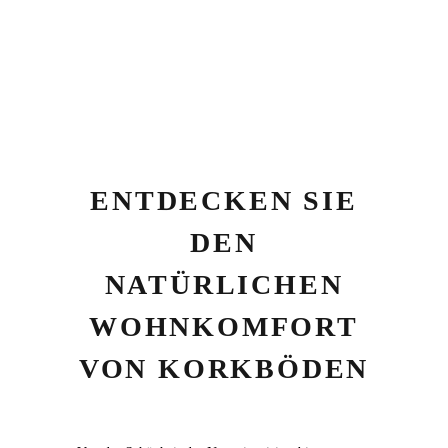
ENTDECKEN SIE
DEN
NATÜRLICHEN
WOHNKOMFORT
VON KORKBÖDEN