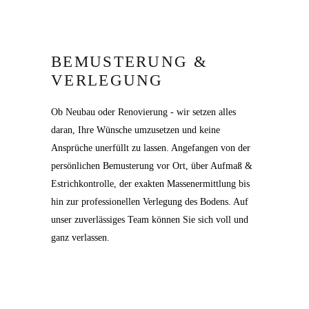
BEMUSTERUNG &
VERLEGUNG
Ob Neubau oder Renovierung - wir setzen alles
daran, Ihre Wünsche umzusetzen und keine
Ansprüche unerfüllt zu lassen. Angefangen von der
persönlichen Bemusterung vor Ort, über Aufmaß &
Estrichkontrolle, der exakten Massenermittlung bis
hin zur professionellen Verlegung des Bodens. Auf
unser zuverlässiges Team können Sie sich voll und
ganz verlassen.