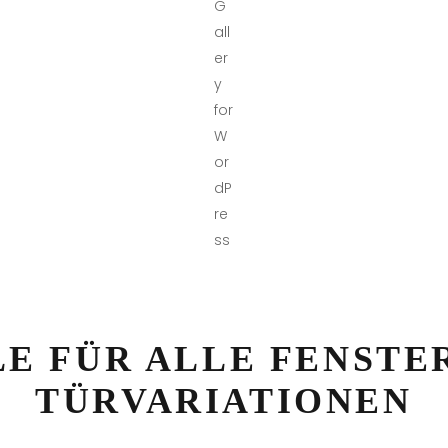
LE FÜR ALLE FENSTER
TÜRVARIATIONEN