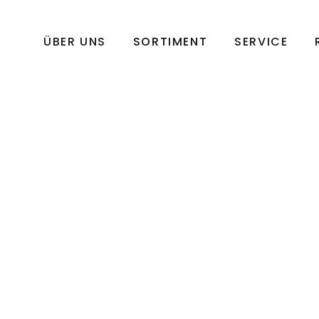
ÜBER UNS
SORTIMENT
SERVICE