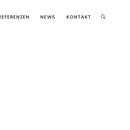
REFERENZEN
NEWS
KONTAKT