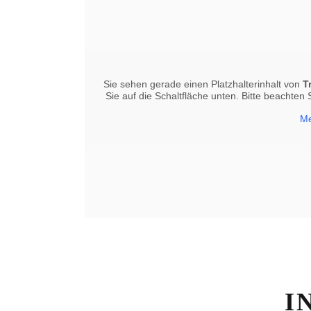
Sie sehen gerade einen Platzhalterinhalt von
T
Sie auf die Schaltfläche unten. Bitte beachten
Me
I