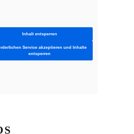
Inhalt entsperren
orderlichen Service akzeptieren und Inhalte
entsperren
OS