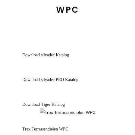
WPC
Download silvadec Katalog
Download silvadec PRO Katalog
Download Tiger Katalog
Trex Terrassendielen WPC