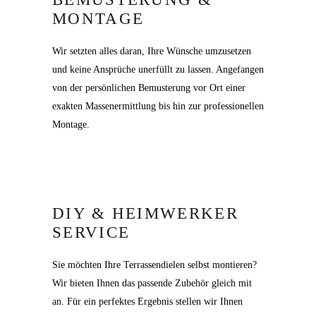
MONTAGE
Wir setzten alles daran, Ihre Wünsche umzusetzen
und keine Ansprüche unerfüllt zu lassen. Angefangen
von der persönlichen Bemusterung vor Ort einer
exakten Massenermittlung bis hin zur professionellen
Montage.
DIY & HEIMWERKER
SERVICE
Sie möchten Ihre Terrassendielen selbst montieren?
Wir bieten Ihnen das passende Zubehör gleich mit
an. Für ein perfektes Ergebnis stellen wir Ihnen