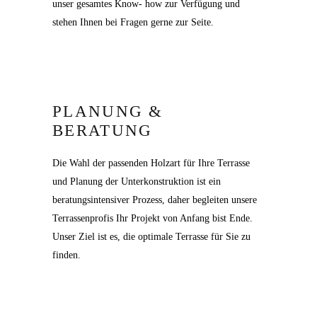
unser gesamtes Know- how zur Verfügung und
stehen Ihnen bei Fragen gerne zur Seite.
PLANUNG &
BERATUNG
Die Wahl der passenden Holzart für Ihre Terrasse
und Planung der Unterkonstruktion ist ein
beratungsintensiver Prozess, daher begleiten unsere
Terrassenprofis Ihr Projekt von Anfang bist Ende.
Unser Ziel ist es, die optimale Terrasse für Sie zu
finden.