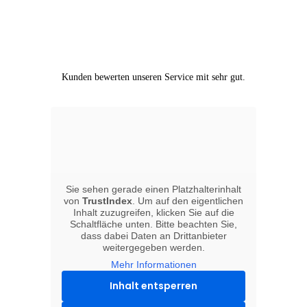
Kunden bewerten unseren Service mit sehr gut.
Sie sehen gerade einen Platzhalterinhalt
von
TrustIndex
. Um auf den eigentlichen
Inhalt zuzugreifen, klicken Sie auf die
Schaltfläche unten. Bitte beachten Sie,
dass dabei Daten an Drittanbieter
weitergegeben werden.
Mehr Informationen
Inhalt entsperren