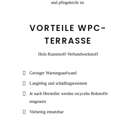
und pflegeleicht ist.
VORTEILE WPC-
TERRASSE
Holz-Kunststoff-Verbundwerkstoff
Geringer Wartungsaufwand
Langlebig und schädlingsresistent
Je nach Hersteller werden recycelte Rohstoffe
eingesetzt
Vielseitig einsetzbar