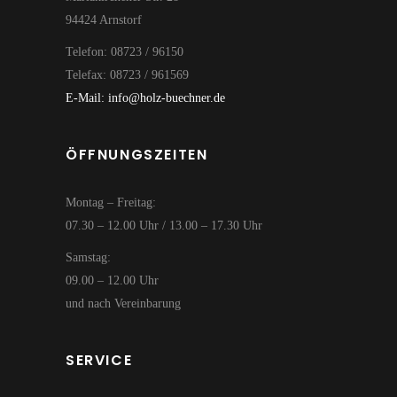
94424 Arnstorf
Telefon: 08723 / 96150
Telefax: 08723 / 961569
E-Mail: info@holz-buechner.de
ÖFFNUNGSZEITEN
Montag – Freitag:
07.30 – 12.00 Uhr / 13.00 – 17.30 Uhr
Samstag:
09.00 – 12.00 Uhr
und nach Vereinbarung
SERVICE