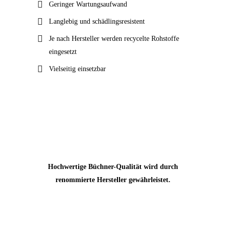
Geringer Wartungsaufwand
Langlebig und schädlingsresistent
Je nach Hersteller werden recycelte Rohstoffe
eingesetzt
Vielseitig einsetzbar
Hochwertige Büchner-Qualität wird durch
renommierte Hersteller gewährleistet.