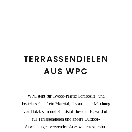
TERRASSENDIELEN
AUS WPC
WPC steht für „Wood-Plastic Composite“ und
bezieht sich auf ein Material, das aus einer Mischung
von Holzfasern und Kunststoff besteht. Es wird oft
für Terrassendielen und andere Outdoor-
Anwendungen verwendet, da es wetterfest, robust