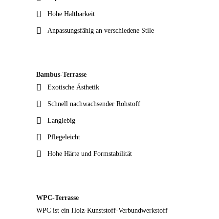
Hohe Haltbarkeit
Anpassungsfähig an verschiedene Stile
Bambus-Terrasse
Exotische Ästhetik
Schnell nachwachsender Rohstoff
Langlebig
Pflegeleicht
Hohe Härte und Formstabilität
WPC-Terrasse
WPC ist ein Holz-Kunststoff-Verbundwerkstoff