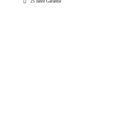
25 Jahre Garantie