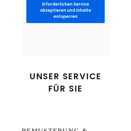
Erforderlichen Service
akzeptieren und Inhalte
entsperren
UNSER SERVICE
FÜR SIE
BEMUSTERUNG &