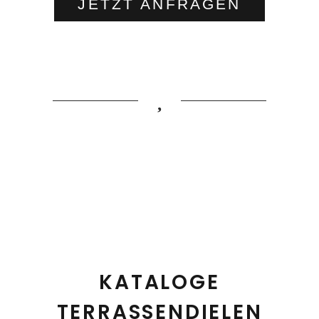
JETZT ANFRAGEN
KATALOGE
TERRASSENDIELEN