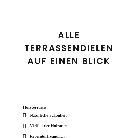
ALLE
TERRASSENDIELEN
AUF EINEN BLICK
Holzterrasse
Natürliche Schönheit
Vielfalt der Holzarten
Reparaturfreundlich