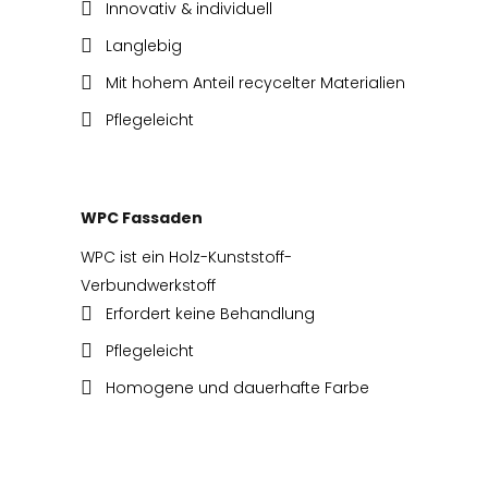
Innovativ & individuell
Langlebig
Mit hohem Anteil recycelter Materialien
Pflegeleicht
WPC Fassaden
WPC ist ein Holz-Kunststoff-
Verbundwerkstoff
Erfordert keine Behandlung
Pflegeleicht
Homogene und dauerhafte Farbe