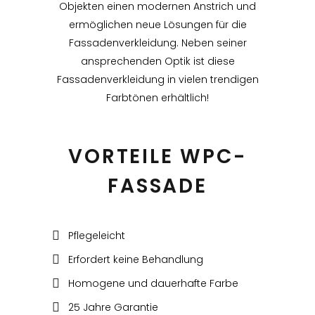
Objekten einen modernen Anstrich und
ermöglichen neue Lösungen für die
Fassadenverkleidung. Neben seiner
ansprechenden Optik ist diese
Fassadenverkleidung in vielen trendigen
Farbtönen erhältlich!
VORTEILE WPC-
FASSADE
Pflegeleicht
Erfordert keine Behandlung
Homogene und dauerhafte Farbe
25 Jahre Garantie