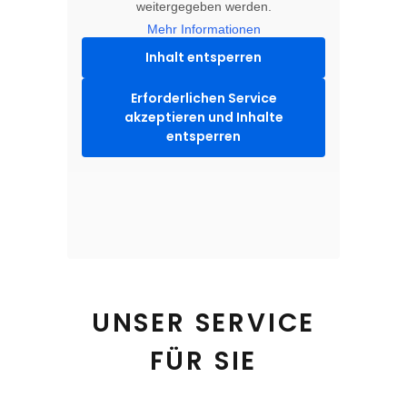
weitergegeben werden.
Mehr Informationen
Inhalt entsperren
Erforderlichen Service
akzeptieren und Inhalte
entsperren
UNSER SERVICE
FÜR SIE