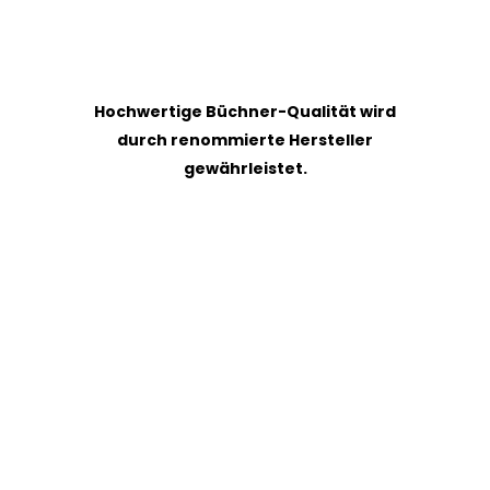
Hochwertige Büchner-Qualität wird
durch renommierte Hersteller
gewährleistet.