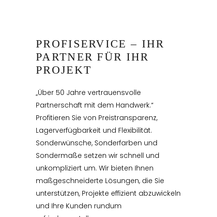
PROFISERVICE – IHR
PARTNER FÜR IHR
PROJEKT
„Über 50 Jahre vertrauensvolle
Partnerschaft mit dem Handwerk.“
Profitieren Sie von Preistransparenz,
Lagerverfügbarkeit und Flexibilität.
Sonderwünsche, Sonderfarben und
Sondermaße setzen wir schnell und
unkompliziert um. Wir bieten Ihnen
maßgeschneiderte Lösungen, die Sie
unterstützen, Projekte effizient abzuwickeln
und Ihre Kunden rundum