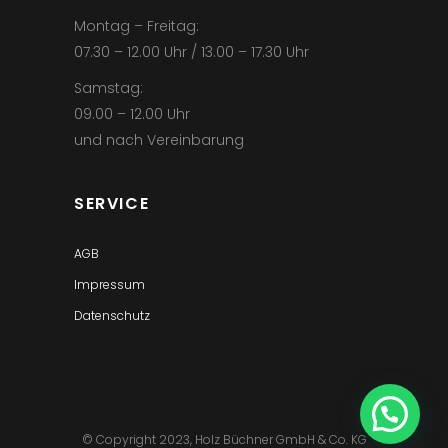
Montag – Freitag:
07.30 – 12.00 Uhr / 13.00 – 17.30 Uhr
Samstag:
09.00 – 12.00 Uhr
und nach Vereinbarung
SERVICE
AGB
Impressum
Datenschutz
© Copyright 2023, Holz Büchner GmbH & Co. KG