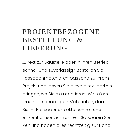
PROJEKTBEZOGENE
BESTELLUNG &
LIEFERUNG
„Direkt zur Baustelle oder in Ihren Betrieb –
schnell und zuverlässig.“ Bestellen Sie
Fassadenmaterialien passend zu Ihrem
Projekt und lassen Sie diese direkt dorthin
bringen, wo Sie sie montieren. Wir liefern
Ihnen alle benötigten Materialien, damit
Sie Ihr Fassadenprojekte schnell und
effizient umsetzen können. So sparen Sie
Zeit und haben alles rechtzeitig zur Hand.