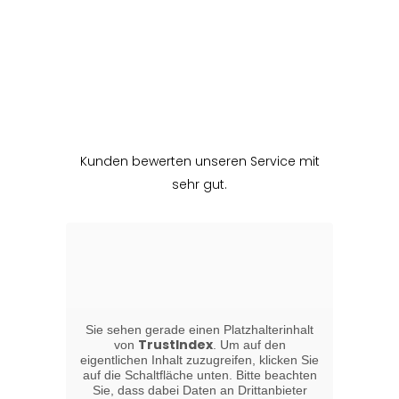
Kunden bewerten unseren Service mit
sehr gut.
Sie sehen gerade einen Platzhalterinhalt
TrustIndex
von
. Um auf den
eigentlichen Inhalt zuzugreifen, klicken Sie
auf die Schaltfläche unten. Bitte beachten
Sie, dass dabei Daten an Drittanbieter