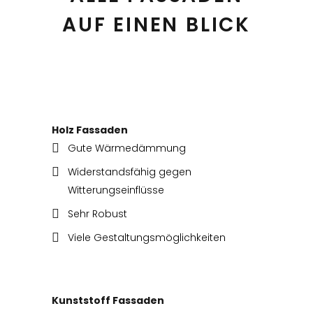
AUF EINEN BLICK
Holz Fassaden
Gute Wärmedämmung
Widerstandsfähig gegen
Witterungseinflüsse
Sehr Robust
Viele Gestaltungsmöglichkeiten
Kunststoff Fassaden