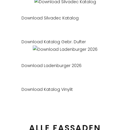
Download Silvadec Katalog
Download Katalog Gebr. Dufter
Download Ladenburger 2026
Download Katalog Vinylit
ALLE FASSADEN