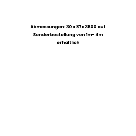
Abmessungen: 30 x 87x 3600 auf
Sonderbestellung von 1m- 4m
erhältlich