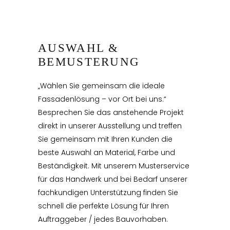
AUSWAHL &
BEMUSTERUNG
„Wählen Sie gemeinsam die ideale
Fassadenlösung – vor Ort bei uns.“
Besprechen Sie das anstehende Projekt
direkt in unserer Ausstellung und treffen
Sie gemeinsam mit Ihren Kunden die
beste Auswahl an Material, Farbe und
Beständigkeit. Mit unserem Musterservice
für das Handwerk und bei Bedarf unserer
fachkundigen Unterstützung finden Sie
schnell die perfekte Lösung für Ihren
Auftraggeber / jedes Bauvorhaben.