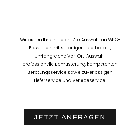
Wir bieten Ihnen die größte Auswahl an WPC-
Fassaden mit sofortiger Lieferbarkeit,
umfangreiche Vor-Ort-Auswahl,
professionelle Bemusterung, kompetenten
Beratungsservice sowie zuverlässigen
Lieferservice und Verlegeservice.
JETZT ANFRAGEN