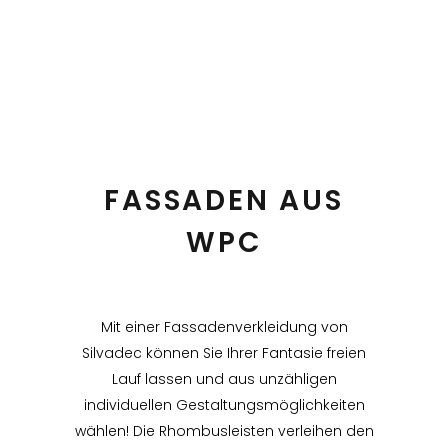
FASSADEN AUS
WPC
Mit einer Fassadenverkleidung von
Silvadec können Sie Ihrer Fantasie freien
Lauf lassen und aus unzähligen
individuellen Gestaltungsmöglichkeiten
wählen! Die Rhombusleisten verleihen den