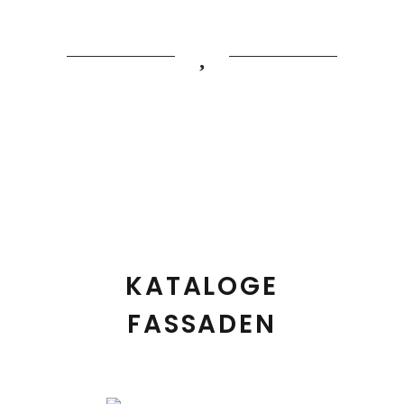
KATALOGE
FASSADEN