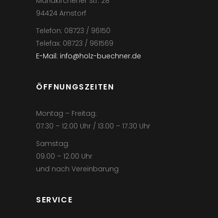
Mariakirchener Str. 28
94424 Arnstorf
Telefon: 08723 / 96150
Telefax: 08723 / 961569
E-Mail: info@holz-buechner.de
ÖFFNUNGSZEITEN
Montag – Freitag:
07.30 – 12.00 Uhr / 13.00 – 17.30 Uhr
Samstag:
09.00 – 12.00 Uhr
und nach Vereinbarung
SERVICE