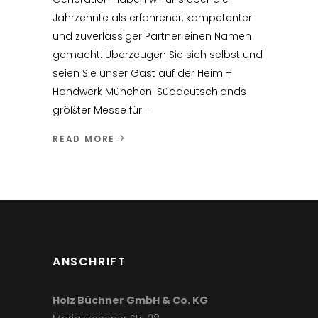
Jahrzehnte als erfahrener, kompetenter
und zuverlässiger Partner einen Namen
gemacht. Überzeugen Sie sich selbst und
seien Sie unser Gast auf der Heim +
Handwerk München. Süddeutschlands
größter Messe für
READ MORE
ANSCHRIFT
Holz Büchner GmbH & Co. KG